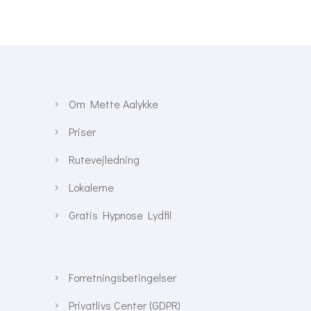
Om Mette Aalykke
Priser
Rutevejledning
Lokalerne
Gratis Hypnose Lydfil
Forretningsbetingelser
Privatlivs Center (GDPR)