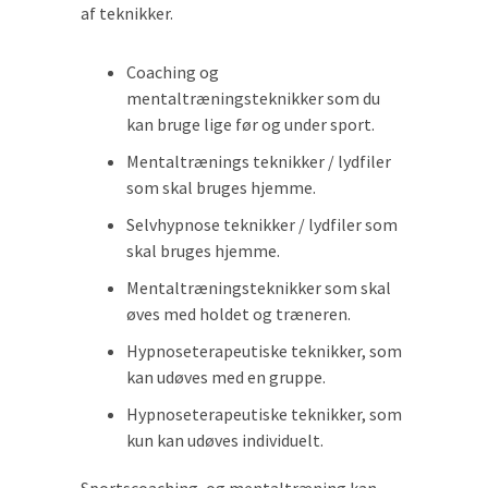
af teknikker.
Coaching og
mentaltræningsteknikker som du
kan bruge lige før og under sport.
Mentaltrænings teknikker / lydfiler
som skal bruges hjemme.
Selvhypnose teknikker / lydfiler som
skal bruges hjemme.
Mentaltræningsteknikker som skal
øves med holdet og træneren.
Hypnoseterapeutiske teknikker, som
kan udøves med en gruppe.
Hypnoseterapeutiske teknikker, som
kun kan udøves individuelt.