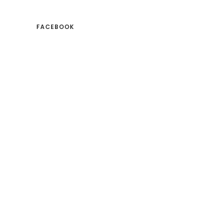
FACEBOOK