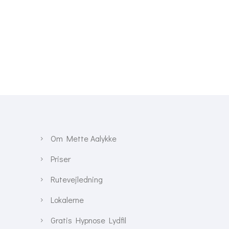
Om Mette Aalykke
Priser
Rutevejledning
Lokalerne
Gratis Hypnose Lydfil