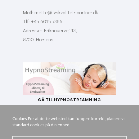
Mail:
mette@livskvalitetspartner.dk
Tlf: +45 6015 7366
Adresse: Eriknauervej 13,
8700 Horsens
GÅ TIL HYPNOSTREAMNING
Cookies For at dette websted kan fungere korrekt, placere vi
standard cookies på din enhed.